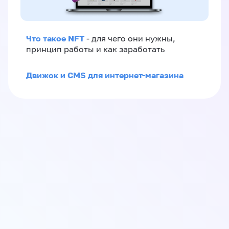
Что такое NFT
- для чего они нужны,
принцип работы и как заработать
Движок и CMS для интернет-магазина