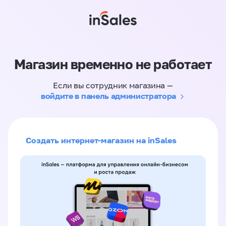
Магазин временно не работает
Если вы сотрудник магазина —
войдите в панель администратора
Создать интернет-магазин на inSales