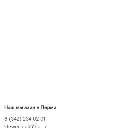
Наш магазин в Перми
8 (342) 234 02 01
klewer-opt@bk.ru