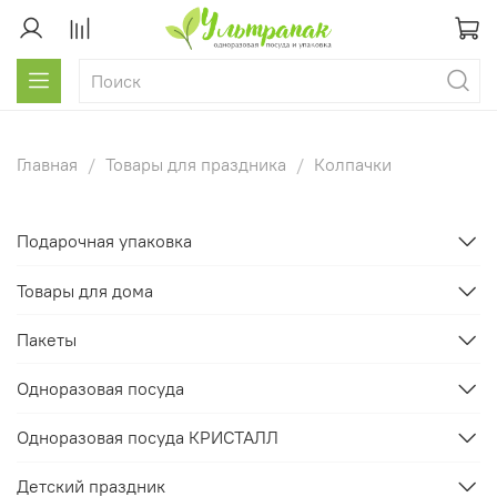
Главная
Товары для праздника
Колпачки
Подарочная упаковка
Товары для дома
Пакеты
Одноразовая посуда
Одноразовая посуда КРИСТАЛЛ
Детский праздник