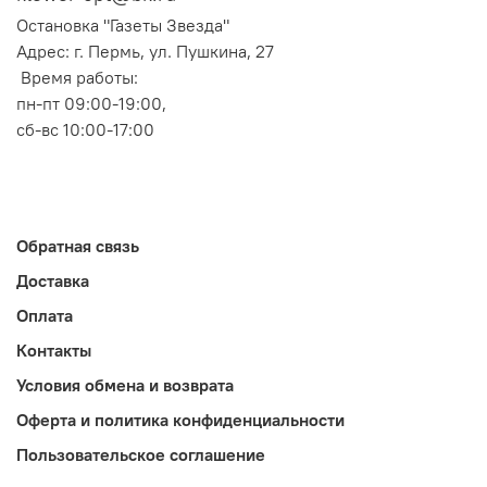
Остановка "Газеты Звезда"
Адрес: г. Пермь, ул. Пушкина, 27
Время работы:
пн-пт 09:00-19:00,
сб-вс 10:00-17:00
Обратная связь
Доставка
Оплата
Контакты
Условия обмена и возврата
Оферта и политика конфиденциальности
Пользовательское соглашение