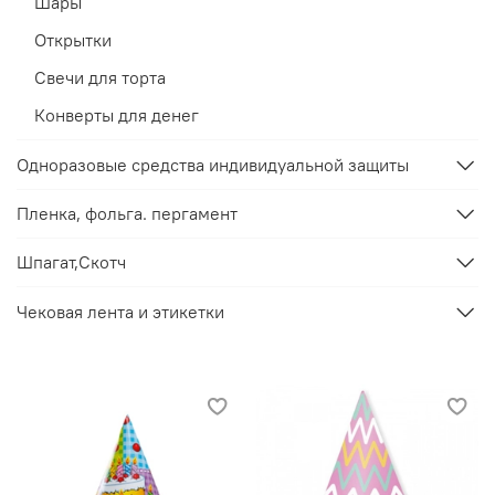
Шары
Открытки
Свечи для торта
Конверты для денег
Одноразовые средства индивидуальной защиты
Пленка, фольга. пергамент
Шпагат,Скотч
Чековая лента и этикетки