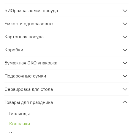
БИОразлагаемая посуда
Емкости одноразовые
Картонная посуда
Коробки
Бумажная ЭКО упаковка
Подарочные сумки
Сервировка для стола
Товары для праздника
Гирлянды
Колпачки