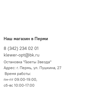
Наш магазин в Перми
8 (342) 234 02 01
klewer-opt@bk.ru
Остановка "Газеты Звезда"
Адрес: г. Пермь, ул. Пушкина, 27
Время работы:
пн-пт 09:00-19:00,
сб-вс 10:00-17:00