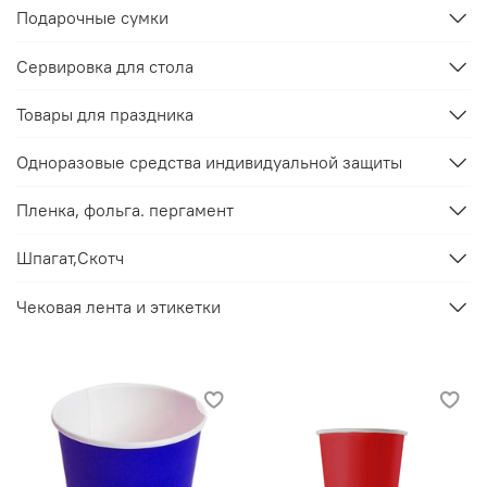
Подарочные сумки
Сервировка для стола
Товары для праздника
Одноразовые средства индивидуальной защиты
Пленка, фольга. пергамент
Шпагат,Скотч
Чековая лента и этикетки