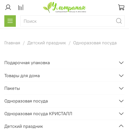
Главная
Детский праздник
Одноразовая посуда
Подарочная упаковка
Товары для дома
Пакеты
Одноразовая посуда
Одноразовая посуда КРИСТАЛЛ
Детский праздник