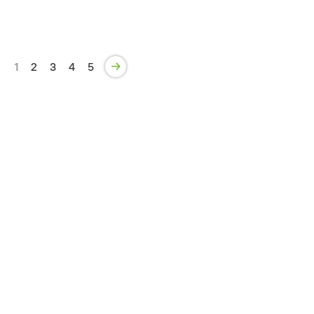
1
2
3
4
5