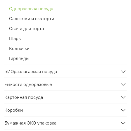
Одноразовая посуда
Салфетки и скатерти
Свечи для торта
Шары
Колпачки
Гирлянды
БИОразлагаемая посуда
Емкости одноразовые
Картонная посуда
Коробки
Бумажная ЭКО упаковка