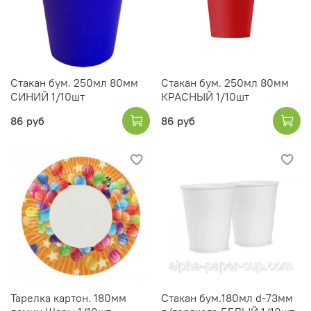
Стакан бум. 250мл 80мм
Стакан бум. 250мл 80мм
СИНИЙ 1/10шт
КРАСНЫЙ 1/10шт
86 руб
86 руб
Тарелка картон. 180мм
Стакан бум.180мл d-73мм