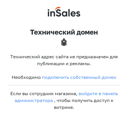
Технический домен
🤖
Технический адрес сайта не предназначен для
публикации и рекламы.
Необходимо
подключить собственный домен
Если вы сотрудник магазина,
войдите в панель
администратора
, чтобы получить доступ к
витрине.