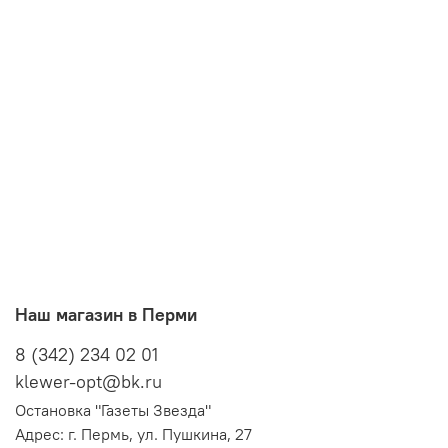
Наш магазин в Перми
8 (342) 234 02 01
klewer-opt@bk.ru
Остановка "Газеты Звезда"
Адрес: г. Пермь, ул. Пушкина, 27