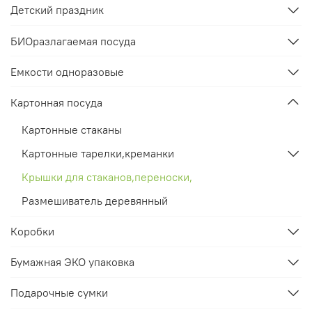
Детский праздник
БИОразлагаемая посуда
Емкости одноразовые
Картонная посуда
Картонные стаканы
Картонные тарелки,креманки
Крышки для стаканов,переноски,
Размешиватель деревянный
Коробки
Бумажная ЭКО упаковка
Подарочные сумки