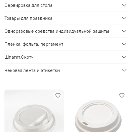
Сервировка для стола
Товары для праздника
Одноразовые средства индивидуальной защиты
Пленка, фольга. пергамент
Шпагат,Скотч
Чековая лента и этикетки