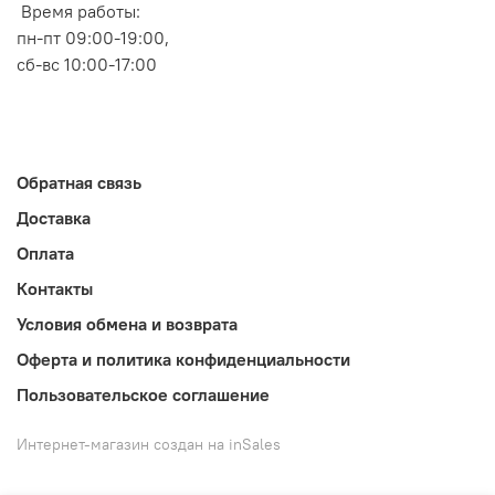
Время работы:
пн-пт 09:00-19:00,
сб-вс 10:00-17:00
Обратная связь
Доставка
Оплата
Контакты
Условия обмена и возврата
Оферта и политика конфиденциальности
Пользовательское соглашение
Интернет-магазин создан на inSales