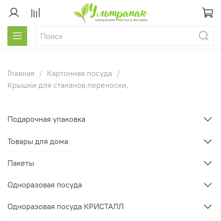
Главная
Картонная посуда
Крышки для стаканов,переноски,
Подарочная упаковка
Товары для дома
Пакеты
Одноразовая посуда
Одноразовая посуда КРИСТАЛЛ