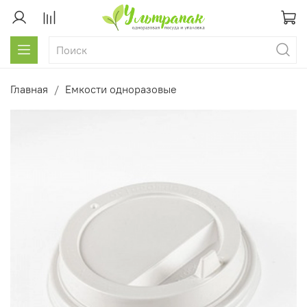
Главная
Емкости одноразовые