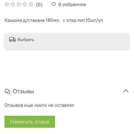
В избранное
(0)
Крышка д/стакана 180мл. с откр.пит.10шт/уп
Выбрать
Отзывы
Отзывов еще никто не оставлял
Написать отзыв