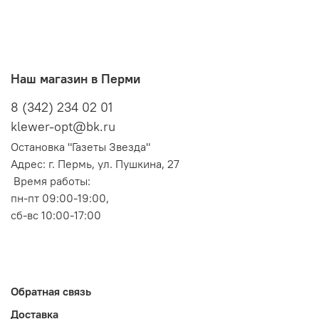
Наш магазин в Перми
8 (342) 234 02 01
klewer-opt@bk.ru
Остановка "Газеты Звезда"
Адрес: г. Пермь, ул. Пушкина, 27
Время работы:
пн-пт 09:00-19:00,
сб-вс 10:00-17:00
Обратная связь
Доставка