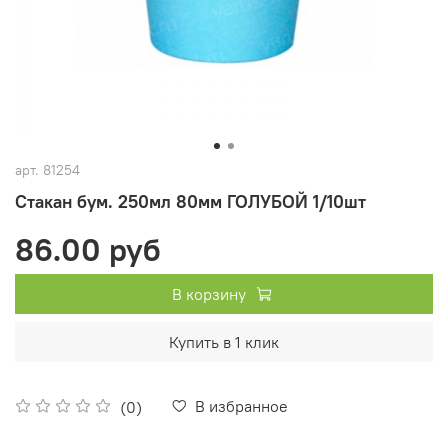
арт.
81254
Стакан бум. 250мл 80мм ГОЛУБОЙ 1/10шт
86.00 руб
В корзину
Купить в 1 клик
В избранное
(0)