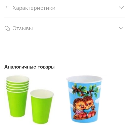
Характеристики
Отзывы
Аналогичные товары