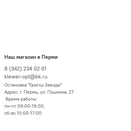
Наш магазин в Перми
8 (342) 234 02 01
klewer-opt@bk.ru
Остановка "Газеты Звезда"
Адрес: г. Пермь, ул. Пушкина, 27
Время работы:
пн-пт 09:00-19:00,
сб-вс 10:00-17:00