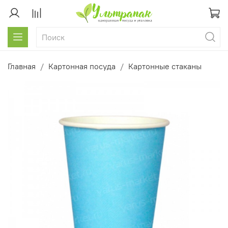
Главная
Картонная посуда
Картонные стаканы