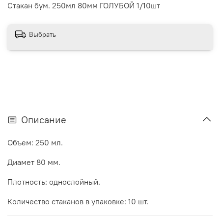
Стакан бум. 250мл 80мм ГОЛУБОЙ 1/10шт
Выбрать
Описание
Объем: 250 мл.
Диамет 80 мм.
Плотность: однослойный.
Количество стаканов в упаковке: 10 шт.