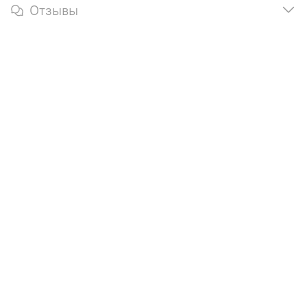
Отзывы