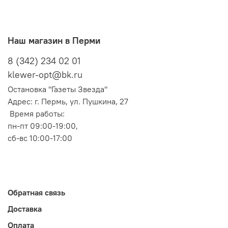
Наш магазин в Перми
8 (342) 234 02 01
klewer-opt@bk.ru
Остановка "Газеты Звезда"
Адрес: г. Пермь, ул. Пушкина, 27
Время работы:
пн-пт 09:00-19:00,
сб-вс 10:00-17:00
Обратная связь
Доставка
Оплата