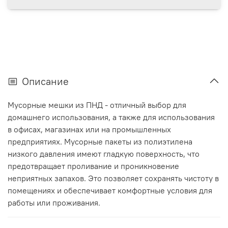
Описание
Мусорные мешки из ПНД - отличный выбор для
домашнего использования, а также для использования
в офисах, магазинах или на промышленных
предприятиях. Мусорные пакеты из полиэтилена
низкого давления имеют гладкую поверхность, что
предотвращает проливание и проникновение
неприятных запахов. Это позволяет сохранять чистоту в
помещениях и обеспечивает комфортные условия для
работы или проживания.