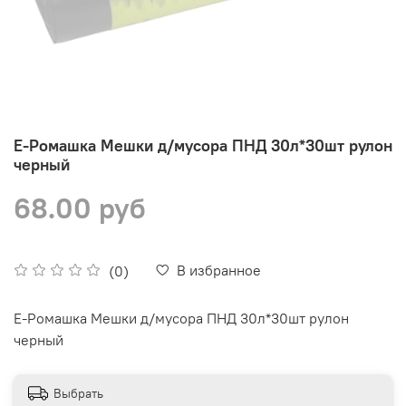
Е-Ромашка Мешки д/мусора ПНД 30л*30шт рулон
черный
68.00 руб
В избранное
(0)
Е-Ромашка Мешки д/мусора ПНД 30л*30шт рулон
черный
Выбрать