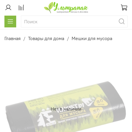
Главная
Товары для дома
Мешки для мусора
Нет в наличии