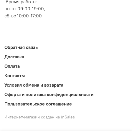
Время работы:
пн-пт 09:00-19:00,
сб-вс 10:00-17:00
Обратная связь
Доставка
Оплата
Контакты
Условия обмена и возврата
Оферта и политика конфиденциальности
Пользовательское соглашение
Интернет-магазин создан на inSales