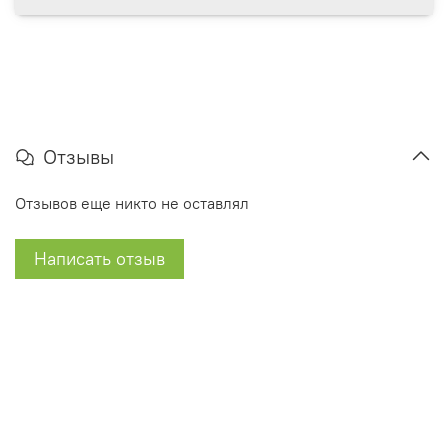
Отзывы
Отзывов еще никто не оставлял
Написать отзыв