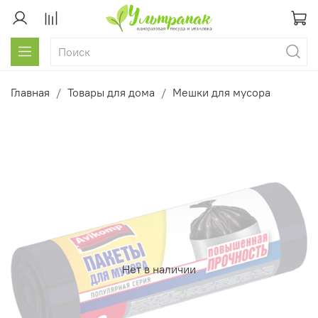
Главная
Товары для дома
Мешки для мусора
Нет в наличии