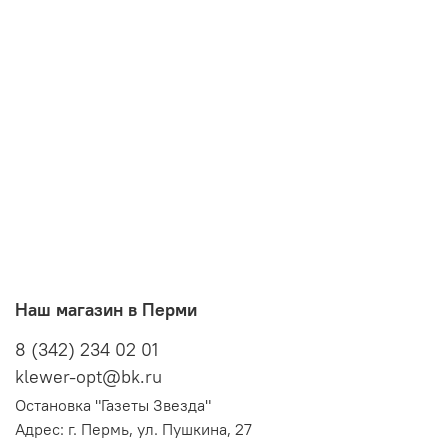
Наш магазин в Перми
8 (342) 234 02 01
klewer-opt@bk.ru
Остановка "Газеты Звезда"
Адрес: г. Пермь, ул. Пушкина, 27