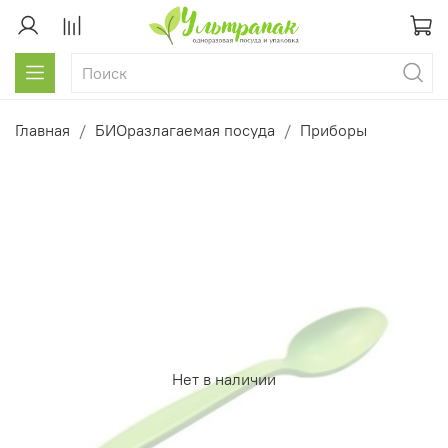
Главная
БИОразлагаемая посуда
Приборы
Нет в наличии