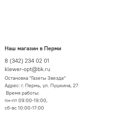
Наш магазин в Перми
8 (342) 234 02 01
klewer-opt@bk.ru
Остановка "Газеты Звезда"
Адрес: г. Пермь, ул. Пушкина, 27
Время работы:
пн-пт 09:00-19:00,
сб-вс 10:00-17:00