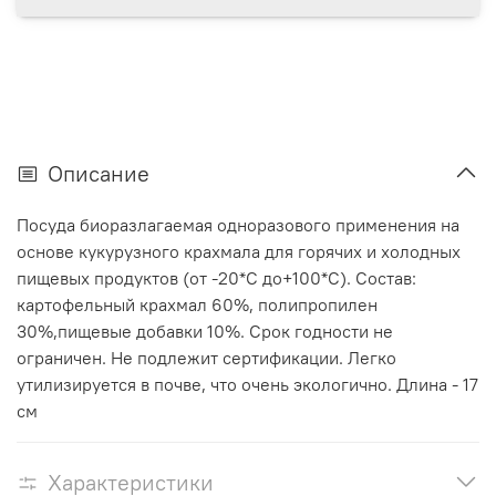
Описание
Посуда биоразлагаемая одноразового применения на
основе кукурузного крахмала для горячих и холодных
пищевых продуктов (от -20*С до+100*С). Состав:
картофельный крахмал 60%, полипропилен
30%,пищевые добавки 10%. Срок годности не
ограничен. Не подлежит сертификации. Легко
утилизируется в почве, что очень экологично. Длина - 17
см
Характеристики