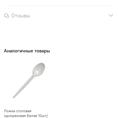
Отзывы
Аналогичные товары
Ложка столовая
одноразовая Белая 10шт/