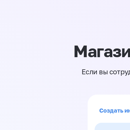
Магази
Если вы сотру
Создать и