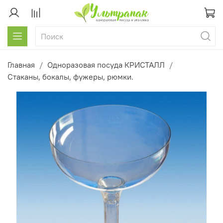
Главная
Одноразовая посуда КРИСТАЛЛ
Стаканы, бокалы, фужеры, рюмки.