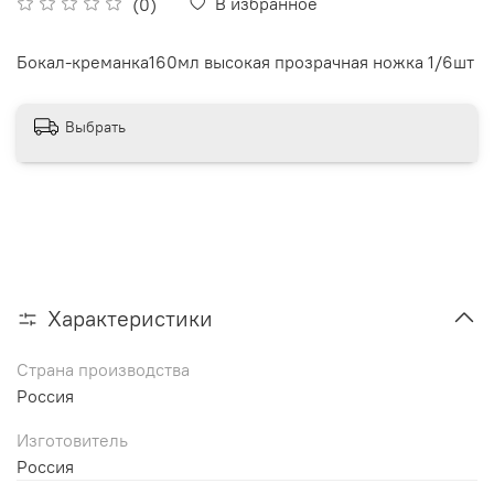
В избранное
(0)
Бокал-креманка160мл высокая прозрачная ножка 1/6шт
Выбрать
Характеристики
Страна производства
Россия
Изготовитель
Россия