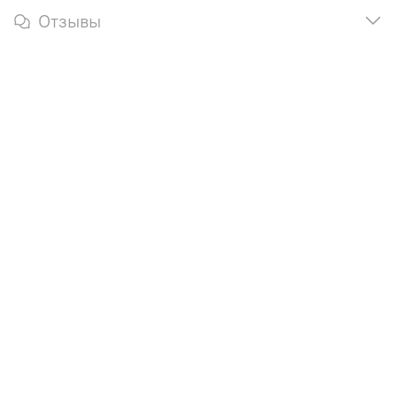
Отзывы