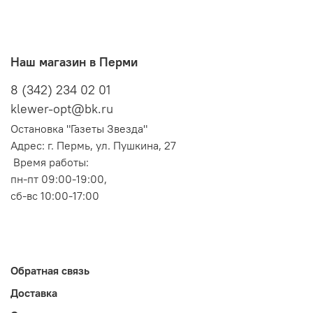
Наш магазин в Перми
8 (342) 234 02 01
klewer-opt@bk.ru
Остановка "Газеты Звезда"
Адрес: г. Пермь, ул. Пушкина, 27
Время работы:
пн-пт 09:00-19:00,
сб-вс 10:00-17:00
Обратная связь
Доставка