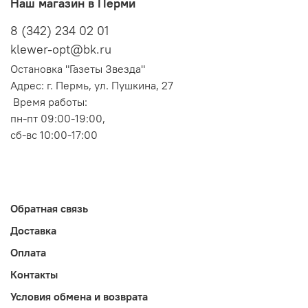
Наш магазин в Перми
8 (342) 234 02 01
klewer-opt@bk.ru
Остановка "Газеты Звезда"
Адрес: г. Пермь, ул. Пушкина, 27
Время работы:
пн-пт 09:00-19:00,
сб-вс 10:00-17:00
Обратная связь
Доставка
Оплата
Контакты
Условия обмена и возврата