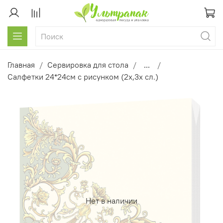
Главная
Сервировка для стола
...
Салфетки 24*24см с рисунком (2х,3х сл.)
Нет в наличии