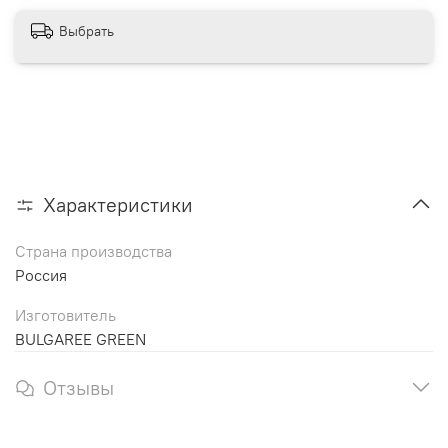
Выбрать
Характеристики
Страна производства
Россия
Изготовитель
BULGAREE GREEN
Отзывы