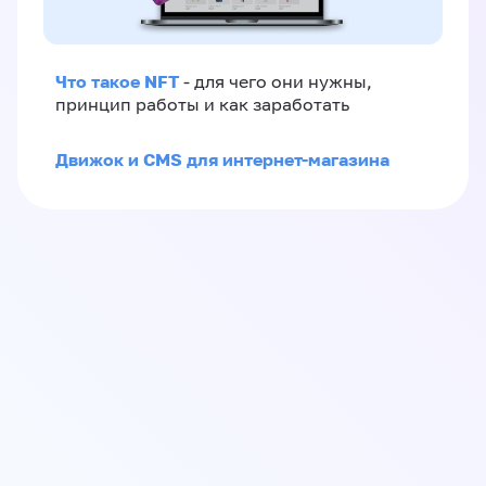
Что такое NFT
- для чего они нужны,
принцип работы и как заработать
Движок и CMS для интернет-магазина