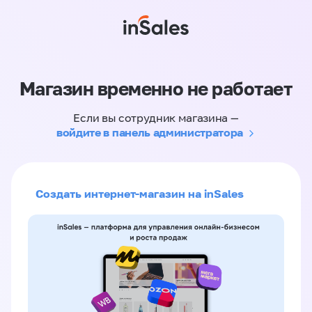
Магазин временно не работает
Если вы сотрудник магазина —
войдите в панель администратора
Создать интернет-магазин на inSales