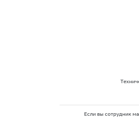
Технич
Если вы сотрудник м