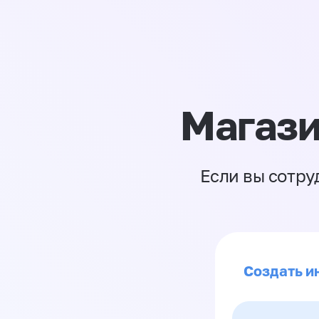
Магази
Если вы сотру
Создать и