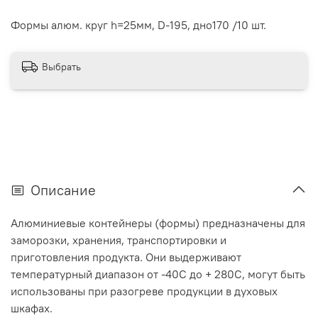
Формы алюм. круг h=25мм, D-195, дно170 /10 шт.
Выбрать
Описание
Алюминиевые контейнеры (формы) предназначены для
заморозки, хранения, транспортировки и
приготовления продукта. Они выдерживают
температурный диапазон от -40С до + 280С, могут быть
использованы при разогреве продукции в духовых
шкафах.