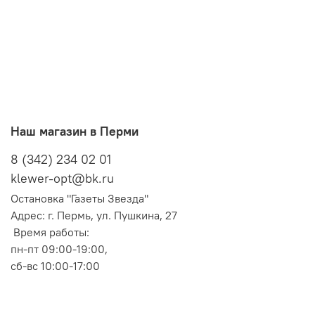
Наш магазин в Перми
8 (342) 234 02 01
klewer-opt@bk.ru
Остановка "Газеты Звезда"
Адрес: г. Пермь, ул. Пушкина, 27
Время работы:
пн-пт 09:00-19:00,
сб-вс 10:00-17:00