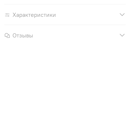
Характеристики
Отзывы