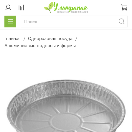
Главная
Одноразовая посуда
Алюминиевые подносы и формы