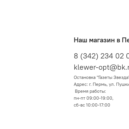
Наш магазин в П
8 (342) 234 02 
klewer-opt@bk.
Остановка "Газеты Звезда
Адрес: г. Пермь, ул. Пушк
Время работы:
пн-пт 09:00-19:00,
сб-вс 10:00-17:00