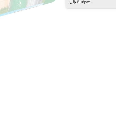
Выбрать