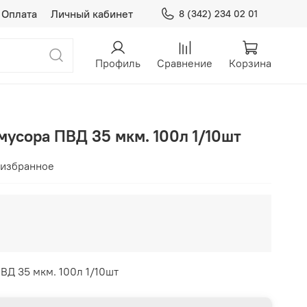
Оплата
Личный кабинет
8 (342) 234 02 01
Профиль
Сравнение
Корзина
мусора ПВД 35 мкм. 100л 1/10шт
 избранное
ВД 35 мкм. 100л 1/10шт