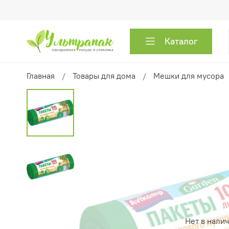
Каталог
Главная
Товары для дома
Мешки для мусора
Нет в нали