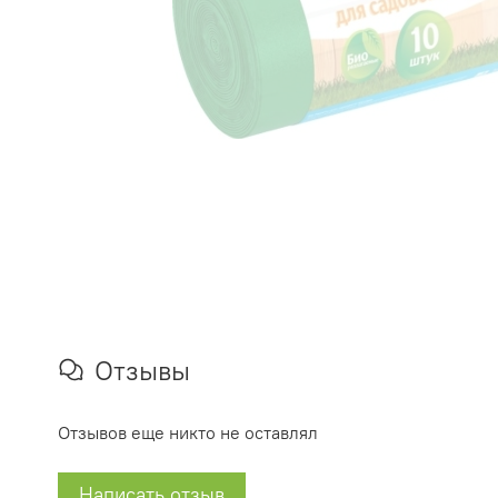
Отзывы
Отзывов еще никто не оставлял
Написать отзыв