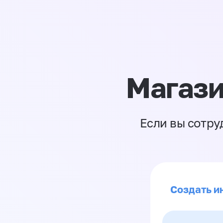
Магази
Если вы сотру
Создать и