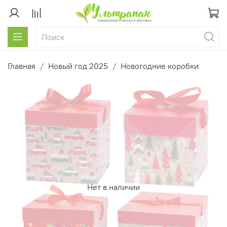
Главная
Новый год 2025
Новогодние коробки
Нет в наличии