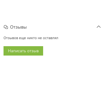
Отзывы
Отзывов еще никто не оставлял
Написать отзыв