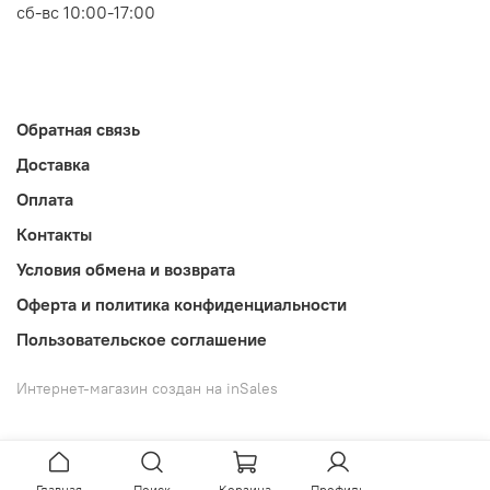
сб-вс 10:00-17:00
Обратная связь
Доставка
Оплата
Контакты
Условия обмена и возврата
Оферта и политика конфиденциальности
Пользовательское соглашение
Интернет-магазин создан на inSales
Главная
Поиск
Корзина
Профиль