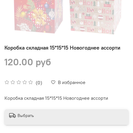
Коробка складная 15*15*15 Новогоднее ассорти
120.00 руб
В избранное
(0)
Коробка складная 15*15*15 Новогоднее ассорти
Выбрать