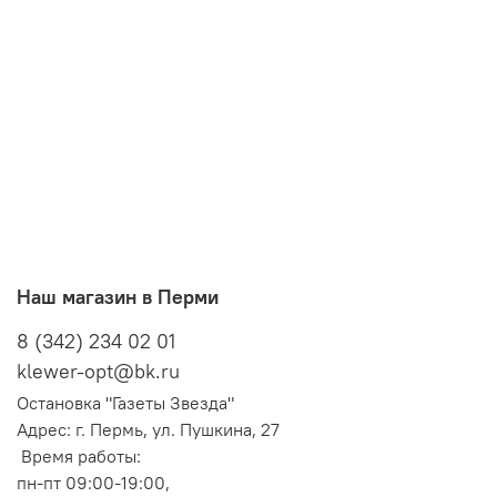
Наш магазин в Перми
8 (342) 234 02 01
klewer-opt@bk.ru
Остановка "Газеты Звезда"
Адрес: г. Пермь, ул. Пушкина, 27
Время работы:
пн-пт 09:00-19:00,