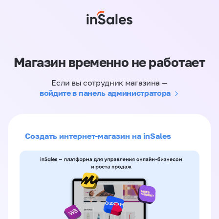
Магазин временно не работает
Если вы сотрудник магазина —
войдите в панель администратора
Создать интернет-магазин на inSales