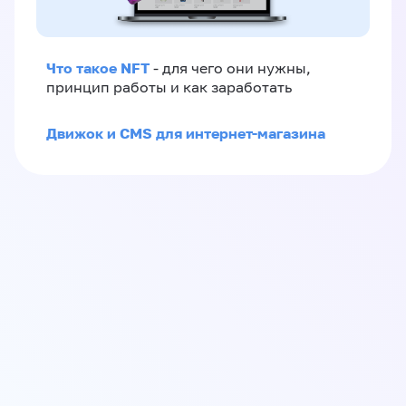
Что такое NFT
- для чего они нужны,
принцип работы и как заработать
Движок и CMS для интернет-магазина