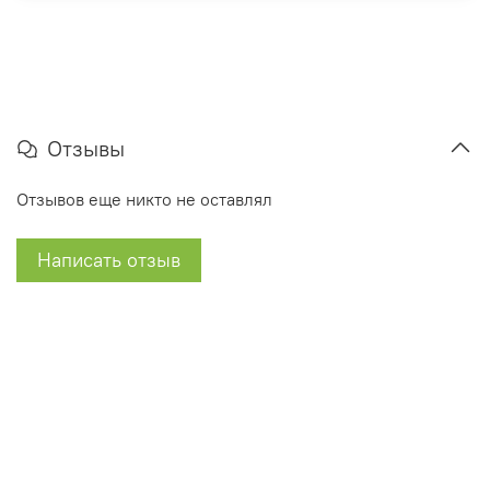
Отзывы
Отзывов еще никто не оставлял
Написать отзыв