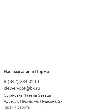
Наш магазин в Перми
8 (342) 234 02 01
klewer-opt@bk.ru
Остановка "Газеты Звезда"
Адрес: г. Пермь, ул. Пушкина, 27
Время работы: