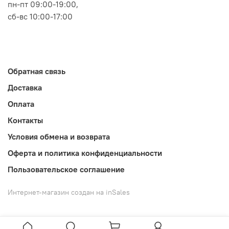
пн-пт 09:00-19:00,
сб-вс 10:00-17:00
Обратная связь
Доставка
Оплата
Контакты
Условия обмена и возврата
Оферта и политика конфиденциальности
Пользовательское соглашение
Интернет-магазин создан на inSales