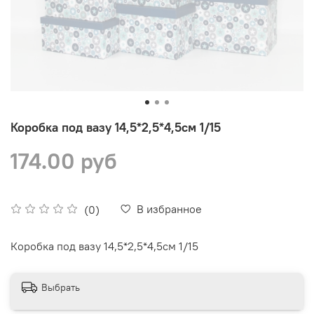
Коробка под вазу 14,5*2,5*4,5см 1/15
174.00 руб
В избранное
(0)
Коробка под вазу 14,5*2,5*4,5см 1/15
Выбрать