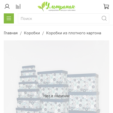
Главная
Коробки
Коробки из плотного картона
Нет в наличии