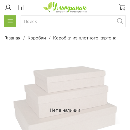
Главная
Коробки
Коробки из плотного картона
Нет в наличии