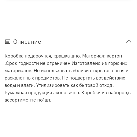
Описание
Коробка подарочная, крашка-дно. Материал: картон
.Срок годности не ограничен Изготовлено из горючих
материалов. Не использовать вблизи открытого огня и
раскаленных предметов. Не подвергать воздействию
воды и влаги. Утилизировать как бытовой отход.
Бумажная продукция экологична. Коробки из наборов,в
ассортименте по1шт.