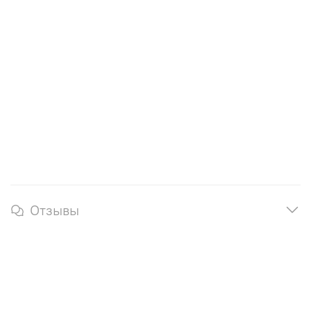
Отзывы