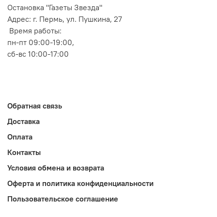
Остановка "Газеты Звезда"
Адрес: г. Пермь, ул. Пушкина, 27
Время работы:
пн-пт 09:00-19:00,
сб-вс 10:00-17:00
Обратная связь
Доставка
Оплата
Контакты
Условия обмена и возврата
Оферта и политика конфиденциальности
Пользовательское соглашение