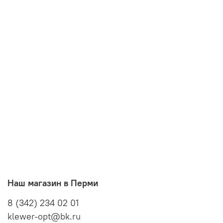
Наш магазин в Перми
8 (342) 234 02 01
klewer-opt@bk.ru