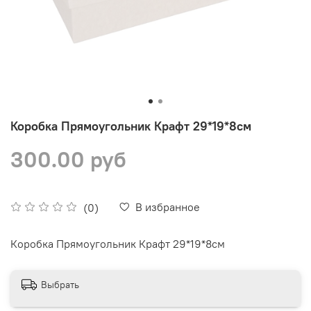
Коробка Прямоугольник Крафт 29*19*8см
300.00 руб
В избранное
(0)
Коробка Прямоугольник Крафт 29*19*8см
Выбрать