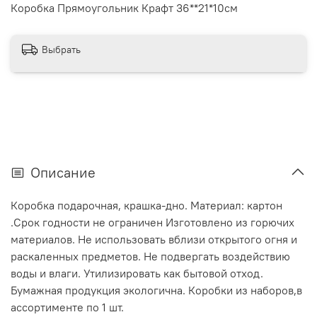
Коробка Прямоугольник Крафт 36**21*10см
Выбрать
Описание
Коробка подарочная, крашка-дно. Материал: картон
.Срок годности не ограничен Изготовлено из горючих
материалов. Не использовать вблизи открытого огня и
раскаленных предметов. Не подвергать воздействию
воды и влаги. Утилизировать как бытовой отход.
Бумажная продукция экологична. Коробки из наборов,в
ассортименте по 1 шт.