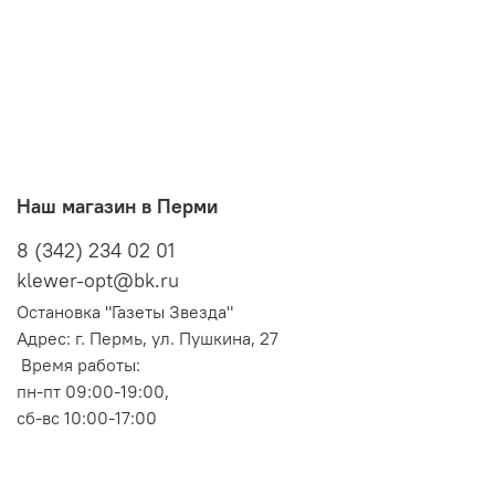
Наш магазин в Перми
8 (342) 234 02 01
klewer-opt@bk.ru
Остановка "Газеты Звезда"
Адрес: г. Пермь, ул. Пушкина, 27
Время работы:
пн-пт 09:00-19:00,
сб-вс 10:00-17:00