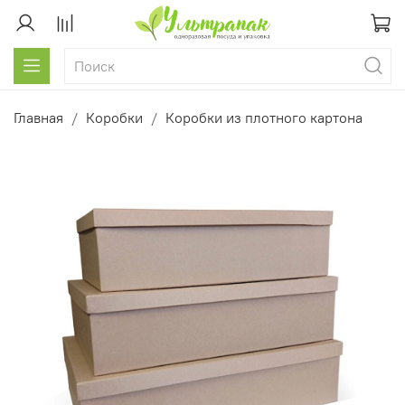
Главная
Коробки
Коробки из плотного картона