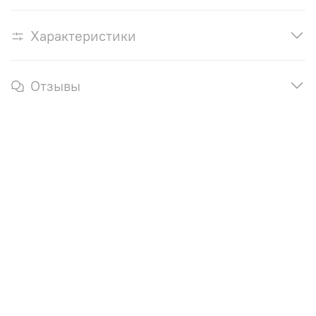
Характеристики
Отзывы