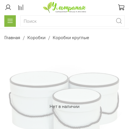
Главная
Коробки
Коробки круглые
Нет в наличии