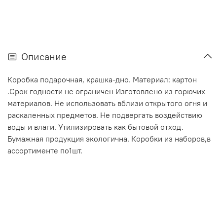
Описание
Коробка подарочная, крашка-дно. Материал: картон
.Срок годности не ограничен Изготовлено из горючих
материалов. Не использовать вблизи открытого огня и
раскаленных предметов. Не подвергать воздействию
воды и влаги. Утилизировать как бытовой отход.
Бумажная продукция экологична. Коробки из наборов,в
ассортименте по1шт.