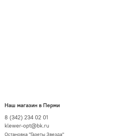
Наш магазин в Перми
8 (342) 234 02 01
klewer-opt@bk.ru
Остановка "Газеты Звезда"