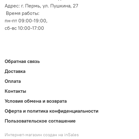
Адрес: г. Пермь, ул. Пушкина, 27
Время работы:
пн-пт 09:00-19:00,
сб-вс 10:00-17:00
Обратная связь
Доставка
Оплата
Контакты
Условия обмена и возврата
Оферта и политика конфиденциальности
Пользовательское соглашение
Интернет-магазин создан на inSales