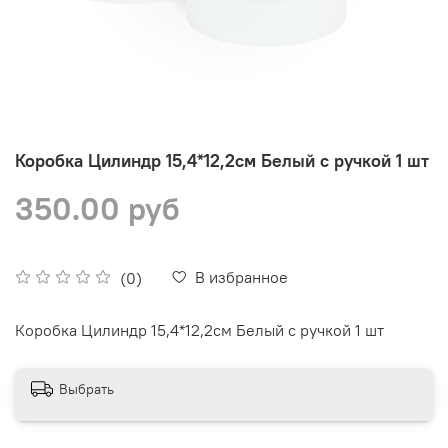
Коробка Цилиндр 15,4*12,2см Белый с ручкой 1 шт
350.00 руб
В избранное
(0)
Коробка Цилиндр 15,4*12,2см Белый с ручкой 1 шт
Выбрать