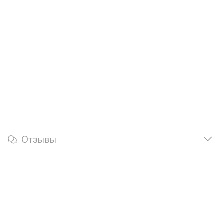
Отзывы