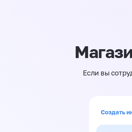
Магази
Если вы сотру
Создать и