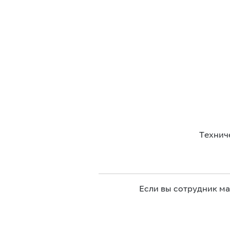
Технич
Если вы сотрудник м