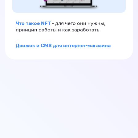
Что такое NFT
- для чего они нужны,
принцип работы и как заработать
Движок и CMS для интернет-магазина