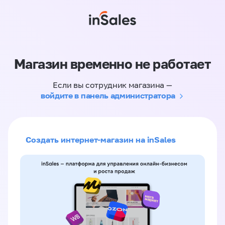
Магазин временно не работает
Если вы сотрудник магазина —
войдите в панель администратора
Создать интернет-магазин на inSales