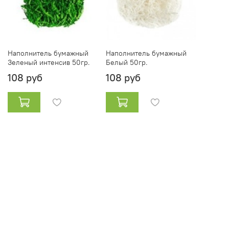
Наполнитель бумажный
Наполнитель бумажный
Зеленый интенсив 50гр.
Белый 50гр.
108 руб
108 руб