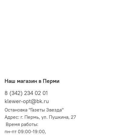
Наш магазин в Перми
8 (342) 234 02 01
klewer-opt@bk.ru
Остановка "Газеты Звезда"
Адрес: г. Пермь, ул. Пушкина, 27
Время работы:
пн-пт 09:00-19:00,