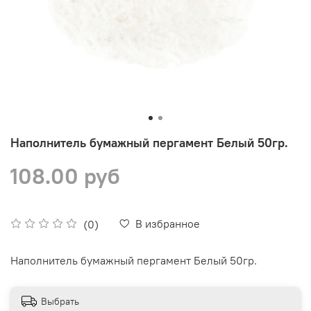
Наполнитель бумажный пергамент Белый 50гр.
108.00 руб
В избранное
(0)
Наполнитель бумажный пергамент Белый 50гр.
Выбрать