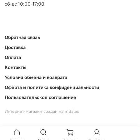
сб-вс 10:00-17:00
Обратная связь
Доставка
Оплата
Контакты
Условия обмена и возврата
Оферта и политика конфиденциальности
Пользовательское соглашение
Интернет-магазин создан на inSales