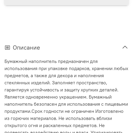
Описание
Бумажный наполнитель предназначен для
использования при упаковке подарков, хранении любых
предметов, а также для декора и наполнения
стеклянных изделий. Заполняет пространство,
гарантируя устойчивость и защиту хрупких деталей.
Является одновременно украшением. Бумажный
наполнитель безопасен для использования с пищевыми
продуктами.Срок годности не ограничен Изготовлено
из горючих материалов. Не использовать вблизи
открытого огня и раскаленных предметов. Не
подвергать воздействию воды и влаги. Утилизировать