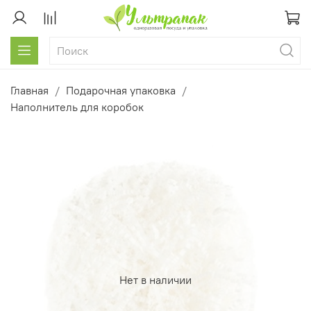
Главная
Подарочная упаковка
Наполнитель для коробок
Нет в наличии