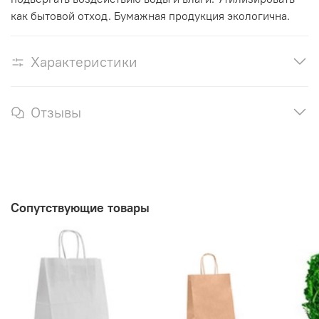
как бытовой отход. Бумажная продукция экологична.
Характеристики
Отзывы
Сопутствующие товары