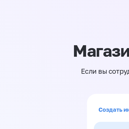
Магази
Если вы сотру
Создать и