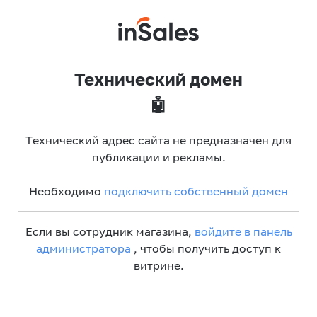
Технический домен
🤖
Технический адрес сайта не предназначен для
публикации и рекламы.
Необходимо
подключить собственный домен
Если вы сотрудник магазина,
войдите в панель
администратора
, чтобы получить доступ к
витрине.