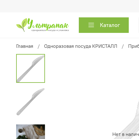
Каталог
Главная
Одноразовая посуда КРИСТАЛЛ
При
Нет в нали