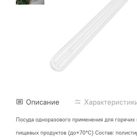
Описание
Характеристик
Посуда одноразового применения для горячих
пищевых продуктов (до+70*С) Состав: полисти