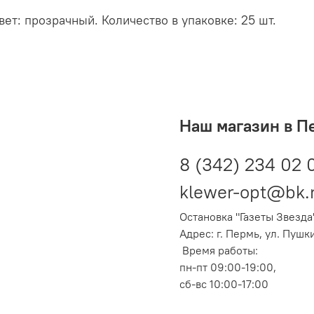
ет: прозрачный. Количество в упаковке: 25 шт.
Наш магазин в П
8 (342) 234 02 
klewer-opt@bk.
Остановка "Газеты Звезда
Адрес: г. Пермь, ул. Пушк
Время работы:
пн-пт 09:00-19:00,
сб-вс 10:00-17:00