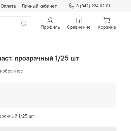
Оплата
Личный кабинет
8 (342) 234 02 01
Профиль
Сравнение
Корзина
ст. прозрачный 1/25 шт
 избранное
рачный 1/25 шт