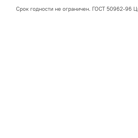
Срок годности не ограничен. ГОСТ 50962-96 Цв