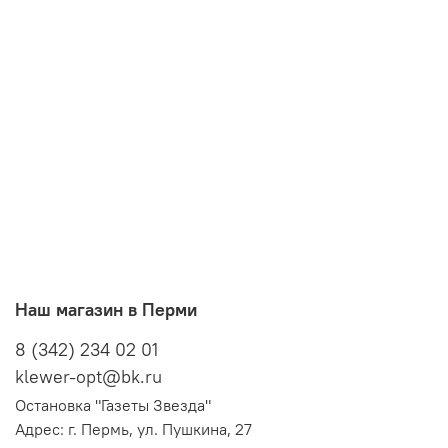
Наш магазин в Перми
8 (342) 234 02 01
klewer-opt@bk.ru
Остановка "Газеты Звезда"
Адрес: г. Пермь, ул. Пушкина, 27