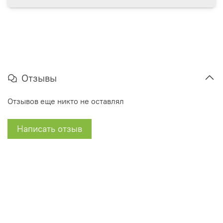
Отзывы
Отзывов еще никто не оставлял
Написать отзыв