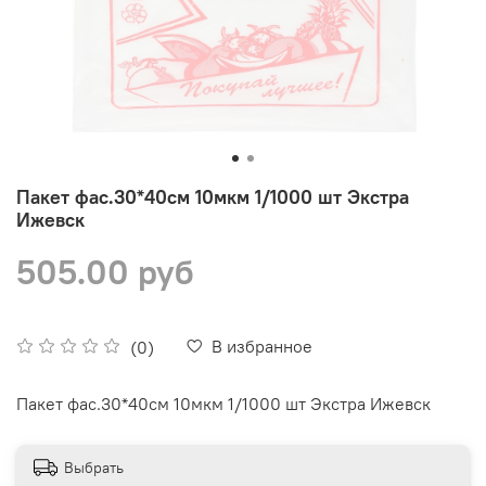
Пакет фас.30*40см 10мкм 1/1000 шт Экстра
Ижевск
505.00 руб
В избранное
(0)
Пакет фас.30*40см 10мкм 1/1000 шт Экстра Ижевск
Выбрать