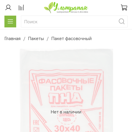
Главная
Пакеты
Пакет фасовочный
Нет в наличии