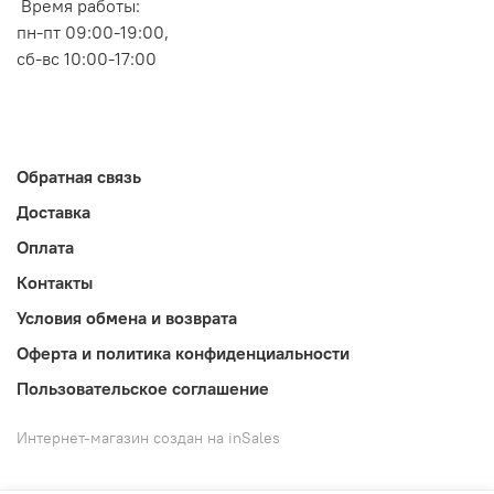
Время работы:
пн-пт 09:00-19:00,
сб-вс 10:00-17:00
Обратная связь
Доставка
Оплата
Контакты
Условия обмена и возврата
Оферта и политика конфиденциальности
Пользовательское соглашение
Интернет-магазин создан на inSales