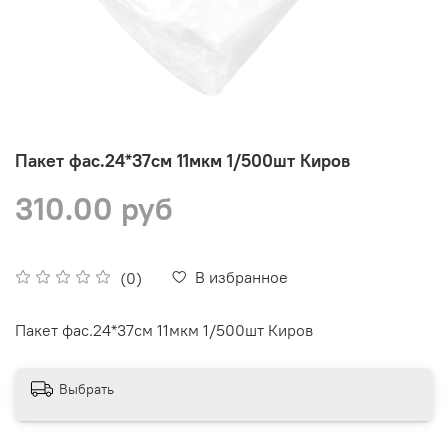
Пакет фас.24*37см 11мкм 1/500шт Киров
310.00 руб
В избранное
(0)
Пакет фас.24*37см 11мкм 1/500шт Киров
Выбрать