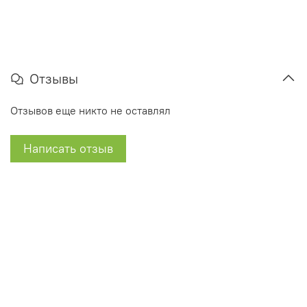
Отзывы
Отзывов еще никто не оставлял
Написать отзыв