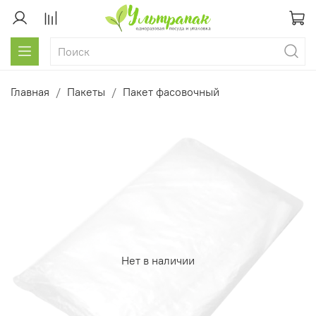
Главная
Пакеты
Пакет фасовочный
Нет в наличии