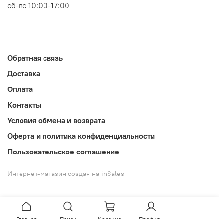
сб-вс 10:00-17:00
Обратная связь
Доставка
Оплата
Контакты
Условия обмена и возврата
Оферта и политика конфиденциальности
Пользовательское соглашение
Интернет-магазин создан на inSales
Главная
Поиск
Корзина
Профиль