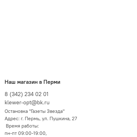
Наш магазин в Перми
8 (342) 234 02 01
klewer-opt@bk.ru
Остановка "Газеты Звезда"
Адрес: г. Пермь, ул. Пушкина, 27
Время работы:
пн-пт 09:00-19:00,