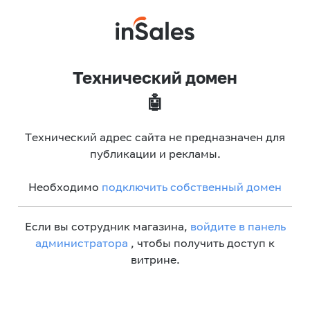
Технический домен
🤖
Технический адрес сайта не предназначен для
публикации и рекламы.
Необходимо
подключить собственный домен
Если вы сотрудник магазина,
войдите в панель
администратора
, чтобы получить доступ к
витрине.