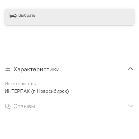
Выбрать
Характеристики
Изготовитель
ИНТЕРПАК (г. Новосибирск)
Отзывы