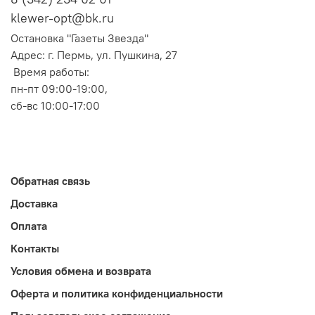
klewer-opt@bk.ru
Остановка "Газеты Звезда"
Адрес: г. Пермь, ул. Пушкина, 27
Время работы:
пн-пт 09:00-19:00,
сб-вс 10:00-17:00
Обратная связь
Доставка
Оплата
Контакты
Условия обмена и возврата
Оферта и политика конфиденциальности