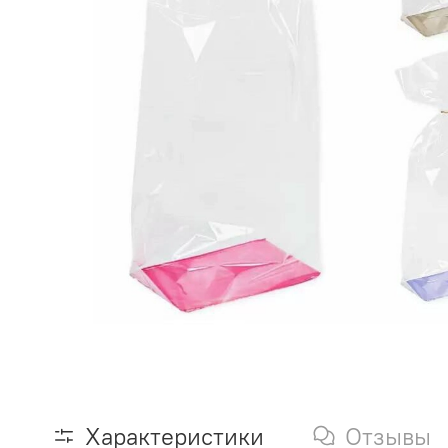
Характеристики
Отзывы