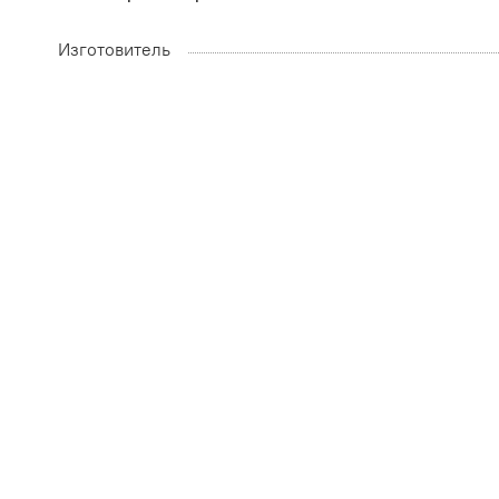
Изготовитель