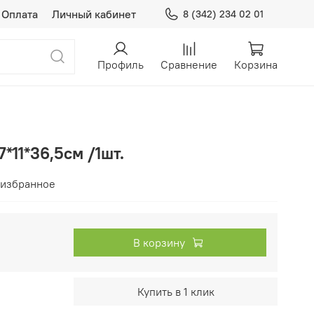
Оплата
Личный кабинет
8 (342) 234 02 01
Профиль
Сравнение
Корзина
*11*36,5см /1шт.
 избранное
В корзину
Купить в 1 клик