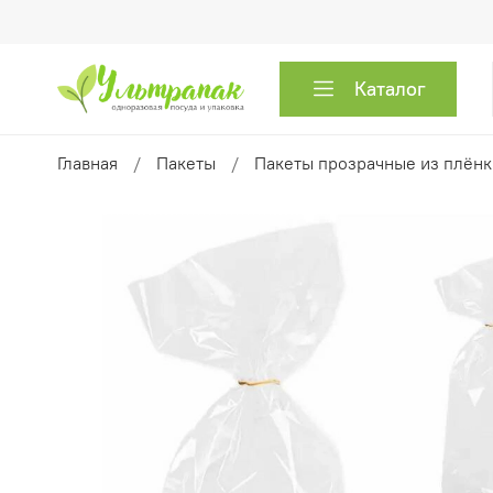
Каталог
Главная
Пакеты
Пакеты прозрачные из плён