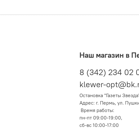
Наш магазин в П
8 (342) 234 02 
klewer-opt@bk.
Остановка "Газеты Звезда
Адрес: г. Пермь, ул. Пушк
Время работы:
пн-пт 09:00-19:00,
сб-вс 10:00-17:00