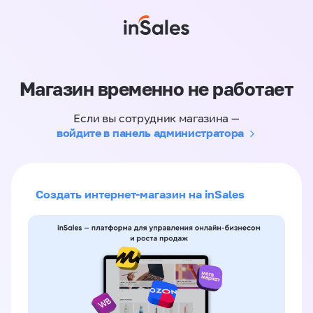
Магазин временно не работает
Если вы сотрудник магазина —
войдите в панель администратора
Создать интернет-магазин на inSales