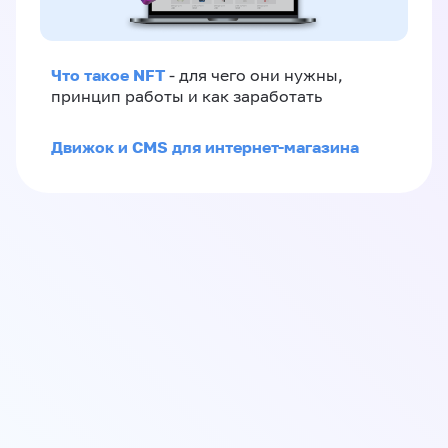
Что такое NFT
- для чего они нужны,
принцип работы и как заработать
Движок и CMS для интернет-магазина