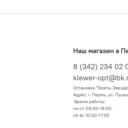
Наш магазин в П
8 (342) 234 02 
klewer-opt@bk.
Остановка "Газеты Звезда
Адрес: г. Пермь, ул. Пушк
Время работы:
пн-пт 09:00-19:00,
сб-вс 10:00-17:00