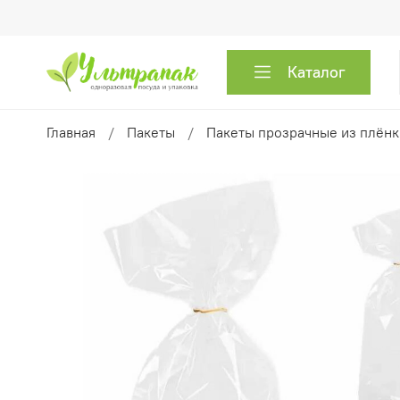
Каталог
Главная
Пакеты
Пакеты прозрачные из плён