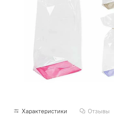
Характеристики
Отзывы