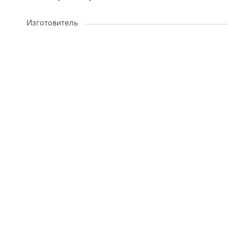
Изготовитель