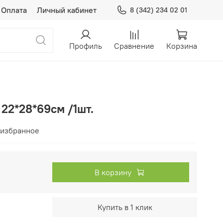
Оплата
Личный кабинет
8 (342) 234 02 01
Профиль
Сравнение
Корзина
22*28*69см /1шт.
 избранное
В корзину
Купить в 1 клик