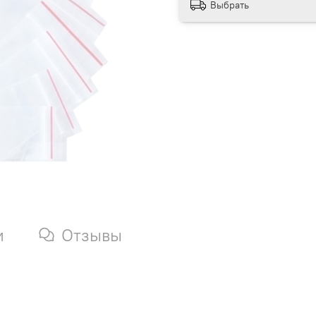
Выбрать
и
Отзывы