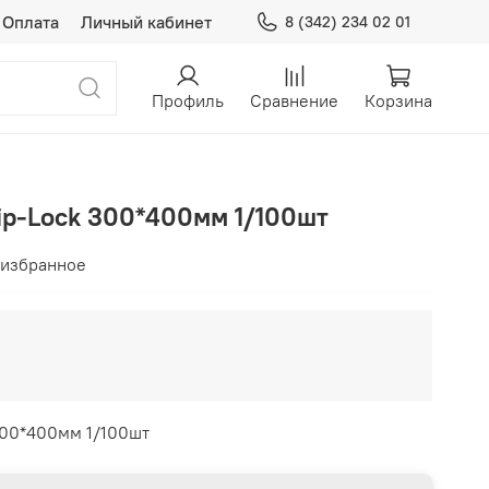
Оплата
Личный кабинет
8 (342) 234 02 01
Профиль
Сравнение
Корзина
ip-Lock 300*400мм 1/100шт
 избранное
300*400мм 1/100шт