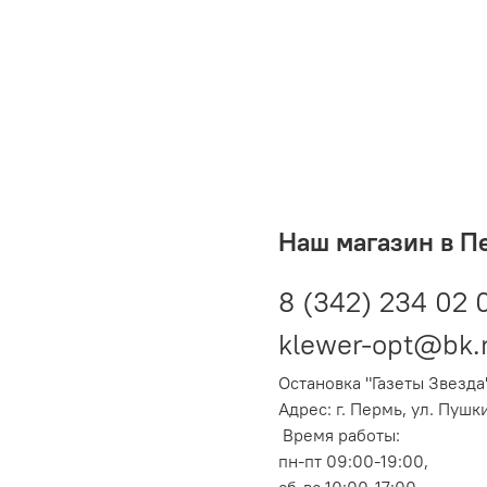
Наш магазин в П
8 (342) 234 02 
klewer-opt@bk.
Остановка "Газеты Звезда
Адрес: г. Пермь, ул. Пушк
Время работы:
пн-пт 09:00-19:00,