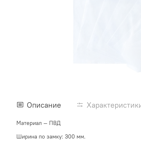
Описание
Характеристик
Материал — ПВД
Ширина по замку: 300 мм.