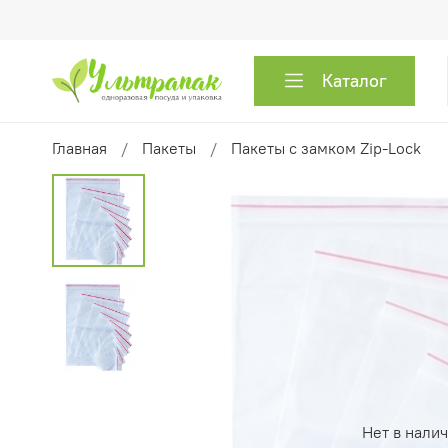
Каталог
Главная
Пакеты
Пакеты с замком Zip-Lock
Нет в нали