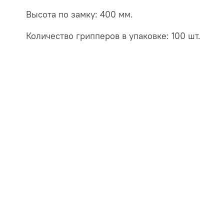
Высота по замку: 400 мм.
Количество грипперов в упаковке: 100 шт.