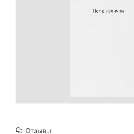
Нет в наличии
Отзывы