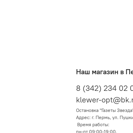
Наш магазин в П
8 (342) 234 02 
klewer-opt@bk.
Остановка "Газеты Звезда
Адрес: г. Пермь, ул. Пушк
Время работы:
пн-пт 09:00-19:00,