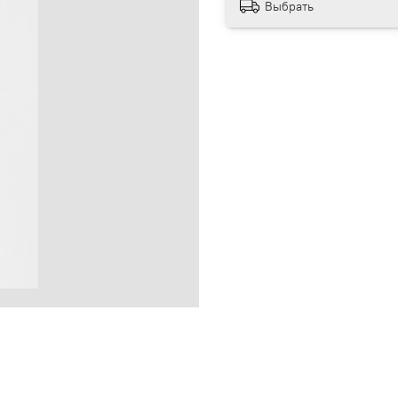
Выбрать