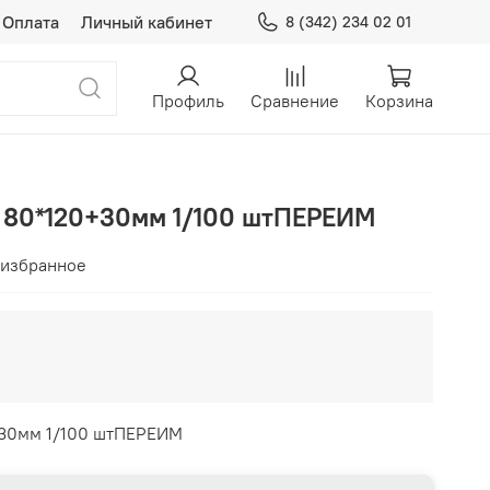
Оплата
Личный кабинет
8 (342) 234 02 01
Профиль
Сравнение
Корзина
м 80*120+30мм 1/100 штПЕРЕИМ
 избранное
+30мм 1/100 штПЕРЕИМ