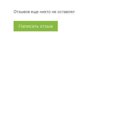
Отзывов еще никто не оставлял
Написать отзыв