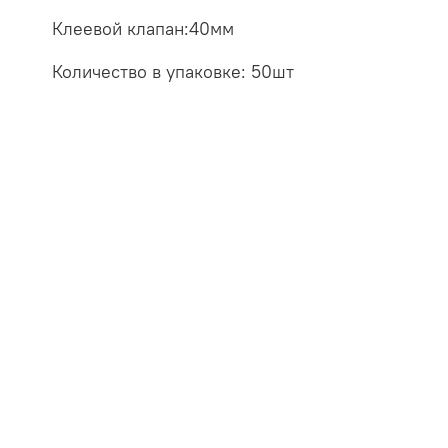
Клеевой клапан:40мм
Количество в упаковке: 50шт