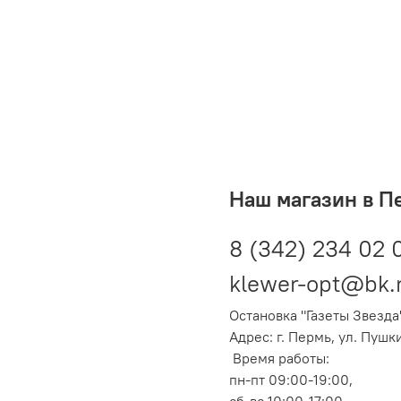
Наш магазин в П
8 (342) 234 02 
klewer-opt@bk.
Остановка "Газеты Звезда
Адрес: г. Пермь, ул. Пушк
Время работы:
пн-пт 09:00-19:00,