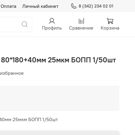
Оплата
Личный кабинет
8 (342) 234 02 01
Профиль
Сравнение
Корзина
м 80*180+40мм 25мкм БОПП 1/50шт
 избранное
+40мм 25мкм БОПП 1/50шт