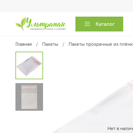
Каталог
Главная
Пакеты
Пакеты прозрачные из плён
Нет в нали