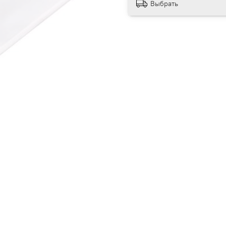
Выбрать