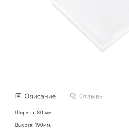
Описание
Отзывы
Ширина: 80 мм.
Высота: 190мм.