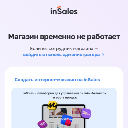
Магазин временно не работает
Если вы сотрудник магазина —
войдите в панель администратора
Создать интернет-магазин на inSales