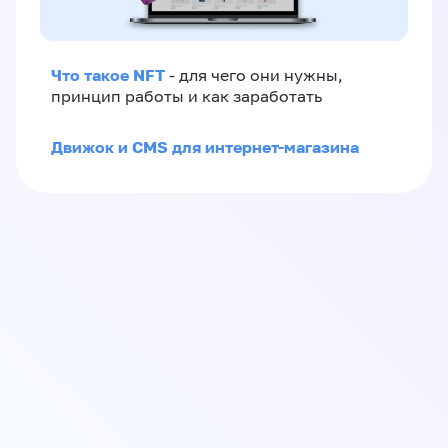
Что такое NFT
- для чего они нужны,
принцип работы и как заработать
Движок и CMS для интернет-магазина