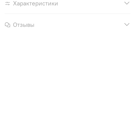
Характеристики
Отзывы