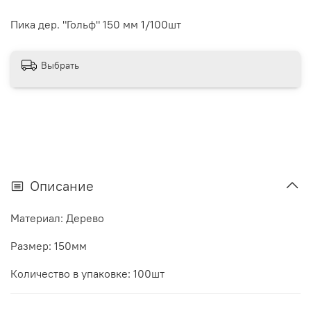
Пика дер. "Гольф" 150 мм 1/100шт
Выбрать
Описание
Материал: Дерево
Размер: 150мм
Количество в упаковке: 100шт