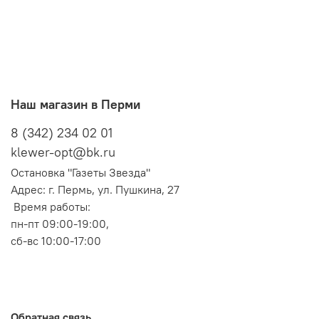
Наш магазин в Перми
8 (342) 234 02 01
klewer-opt@bk.ru
Остановка "Газеты Звезда"
Адрес: г. Пермь, ул. Пушкина, 27
Время работы:
пн-пт 09:00-19:00,
сб-вс 10:00-17:00
Обратная связь