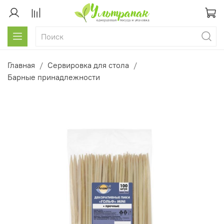
Главная
Сервировка для стола
Барные принадлежности