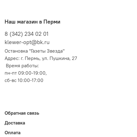
Наш магазин в Перми
8 (342) 234 02 01
klewer-opt@bk.ru
Остановка "Газеты Звезда"
Адрес: г. Пермь, ул. Пушкина, 27
Время работы:
пн-пт 09:00-19:00,
сб-вс 10:00-17:00
Обратная связь
Доставка
Оплата