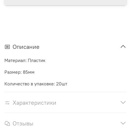
Описание
Материал: Пластик
Размер: 85мм
Количество в упаковке: 20шт
Характеристики
Отзывы