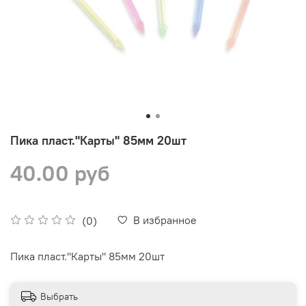
Пика пласт."Карты" 85мм 20шт
40.00 руб
В избранное
(0)
Пика пласт."Карты" 85мм 20шт
Выбрать