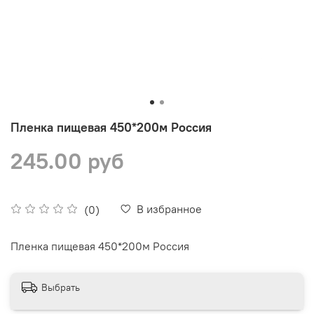
Пленка пищевая 450*200м Россия
245.00 руб
В избранное
(0)
Пленка пищевая 450*200м Россия
Выбрать