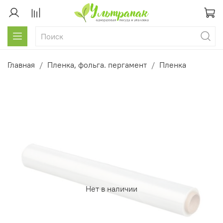
Главная
Пленка, фольга. пергамент
Пленка
Нет в наличии