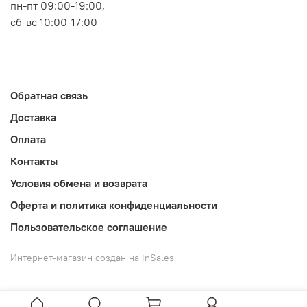
пн-пт 09:00-19:00,
сб-вс 10:00-17:00
Обратная связь
Доставка
Оплата
Контакты
Условия обмена и возврата
Оферта и политика конфиденциальности
Пользовательское соглашение
Интернет-магазин создан на inSales