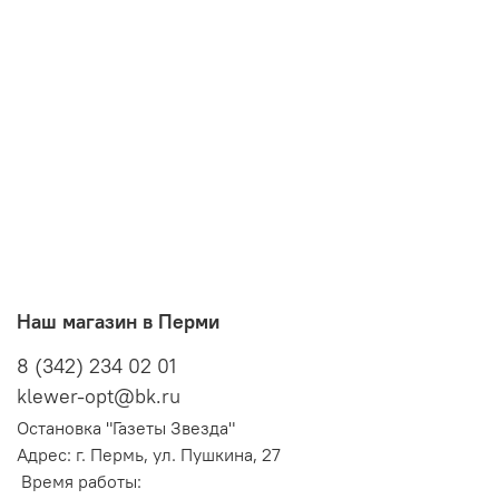
Наш магазин в Перми
8 (342) 234 02 01
klewer-opt@bk.ru
Остановка "Газеты Звезда"
Адрес: г. Пермь, ул. Пушкина, 27
Время работы: