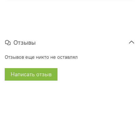
Отзывы
Отзывов еще никто не оставлял
Написать отзыв