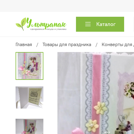
Каталог
Главная
Товары для праздника
Конверты для 