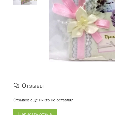
Отзывы
Отзывов еще никто не оставлял
Написать отзыв