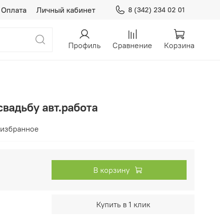
Оплата
Личный кабинет
8 (342) 234 02 01
Профиль
Сравнение
Корзина
вадьбу авт.работа
 избранное
В корзину
Купить в 1 клик