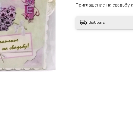
Приглашение на свадьбу а
Выбрать