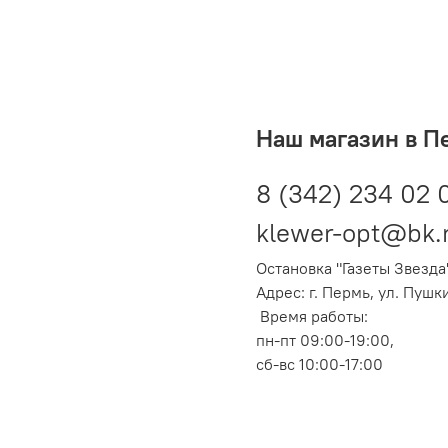
Наш магазин в П
8 (342) 234 02 
klewer-opt@bk.
Остановка "Газеты Звезда
Адрес: г. Пермь, ул. Пушк
Время работы:
пн-пт 09:00-19:00,
сб-вс 10:00-17:00