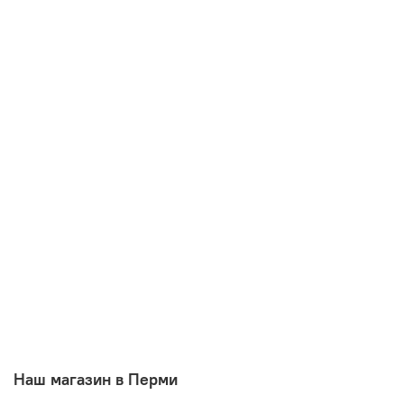
Наш магазин в Перми