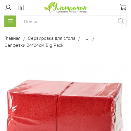
Главная
Сервировка для стола
...
Салфетки 24*24см Big Pack