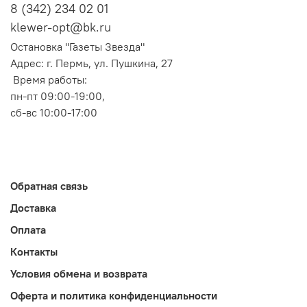
8 (342) 234 02 01
klewer-opt@bk.ru
Остановка "Газеты Звезда"
Адрес: г. Пермь, ул. Пушкина, 27
Время работы:
пн-пт 09:00-19:00,
сб-вс 10:00-17:00
Обратная связь
Доставка
Оплата
Контакты
Условия обмена и возврата
Оферта и политика конфиденциальности