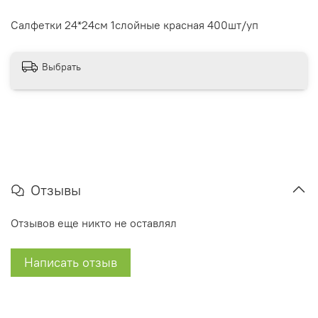
Салфетки 24*24см 1слойные красная 400шт/уп
Выбрать
Отзывы
Отзывов еще никто не оставлял
Написать отзыв