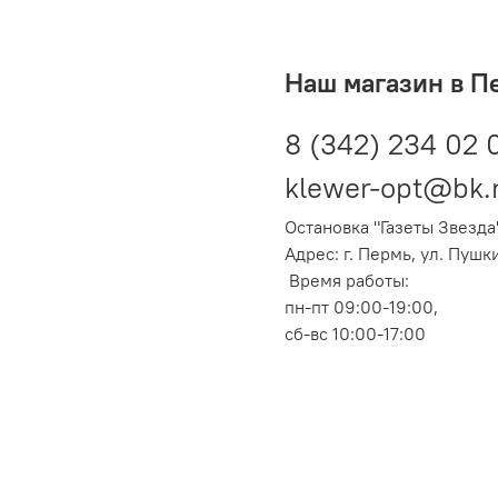
Наш магазин в П
8 (342) 234 02 
klewer-opt@bk.
Остановка "Газеты Звезда
Адрес: г. Пермь, ул. Пушк
Время работы:
пн-пт 09:00-19:00,
сб-вс 10:00-17:00