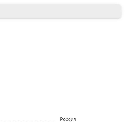
Россия