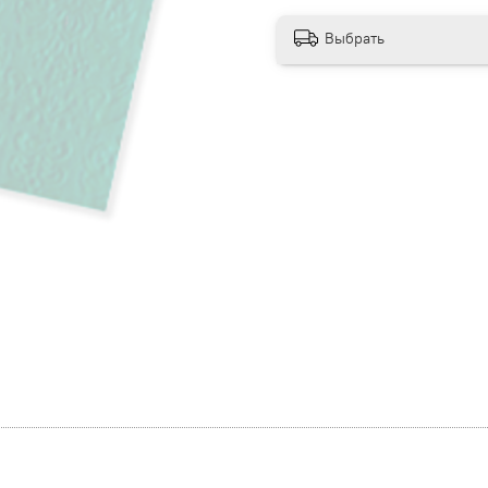
Выбрать