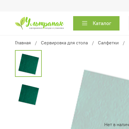
Каталог
Главная
Сервировка для стола
Салфетки
Нет в нали