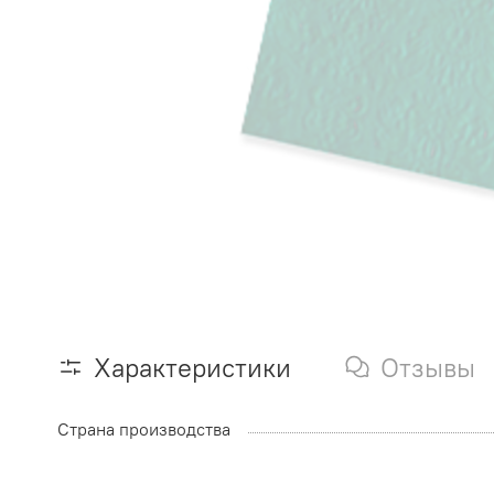
Характеристики
Отзывы
Страна производства