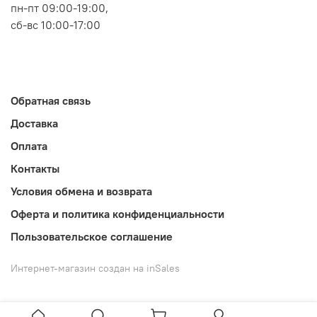
пн-пт 09:00-19:00,
сб-вс 10:00-17:00
Обратная связь
Доставка
Оплата
Контакты
Условия обмена и возврата
Оферта и политика конфиденциальности
Пользовательское соглашение
Интернет-магазин создан на inSales