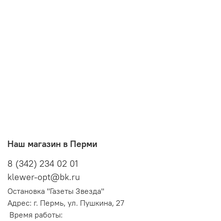
Наш магазин в Перми
8 (342) 234 02 01
klewer-opt@bk.ru
Остановка "Газеты Звезда"
Адрес: г. Пермь, ул. Пушкина, 27
Время работы: