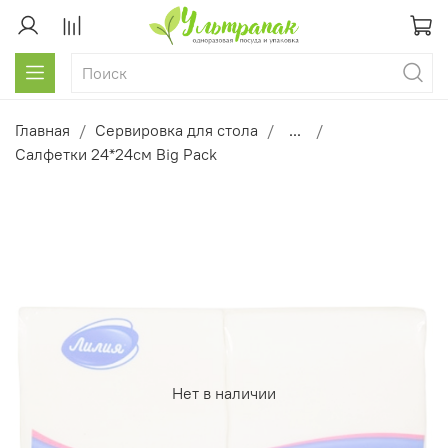
Главная
Сервировка для стола
...
Салфетки 24*24см Big Pack
Нет в наличии