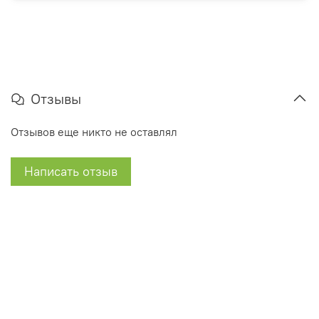
Отзывы
Отзывов еще никто не оставлял
Написать отзыв